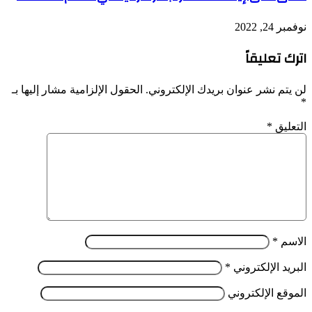
نوفمبر 24, 2022
اترك تعليقاً
لن يتم نشر عنوان بريدك الإلكتروني.
الحقول الإلزامية مشار إليها بـ
*
التعليق
*
الاسم
*
البريد الإلكتروني
*
الموقع الإلكتروني