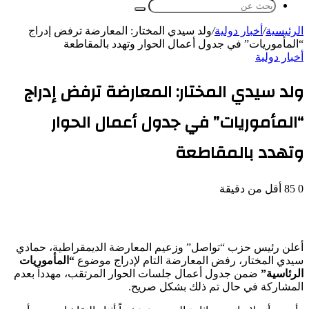
بحث
عن
الرئيسية
/
أخبار دولية
/
ولد سيدي المختار: المعارضة ترفض إدراج
“المأموريات” في جدول أعمال الحوار وتهدد بالمقاطعة
أخبار دولية
ولد سيدي المختار: المعارضة ترفض إدراج
“المأموريات” في جدول أعمال الحوار
وتهدد بالمقاطعة
0
85
أقل من دقيقة
أعلن رئيس حزب “تواصل” وزعيم المعارضة الديمقراطية، حمادي
سيدي المختار، رفض المعارضة التام لإدراج موضوع
“المأموريات
الرئاسية”
ضمن جدول أعمال جلسات الحوار المرتقب، مهدداً بعدم
المشاركة في حال تم ذلك بشكل صريح.