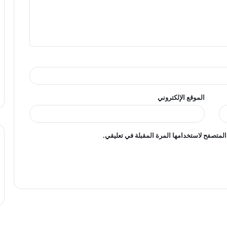
الموقع الإلكتروني
المتصفح لاستخدامها المرة المقبلة في تعليقي.