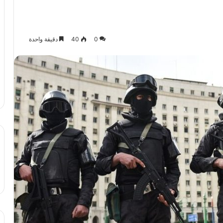
0
40
دقيقة واحدة