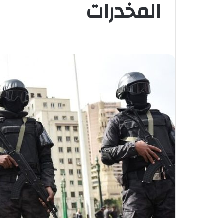
المخدرات