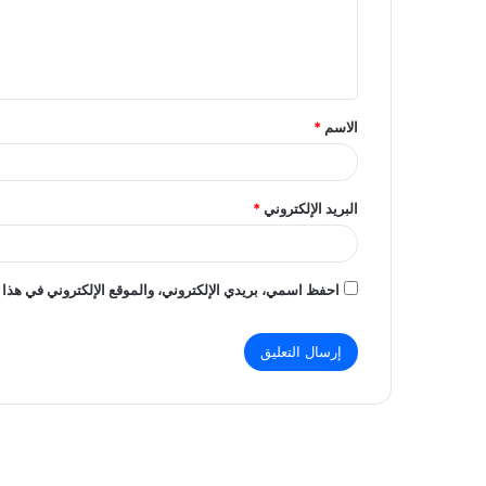
ع
ل
ي
ق
الاسم
*
*
البريد الإلكتروني
*
احفظ اسمي، بريدي الإلكتروني، والموقع الإلكتروني في هذا 