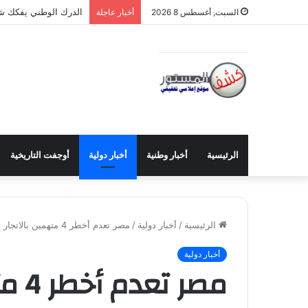
الدرك الوطني يفكك شبكتين 
السبت, أغسطس 8 2026
أخبار عاجلة
الرئيسية
أخبار وطنية
أخبار دولية
أوجفت التاريخية
الرئيسية
/
أخبار دولية
/
مصر تعدم أخطر 4 متهمين بالاتجار في المخدرات
أخبار دولية
مصر 