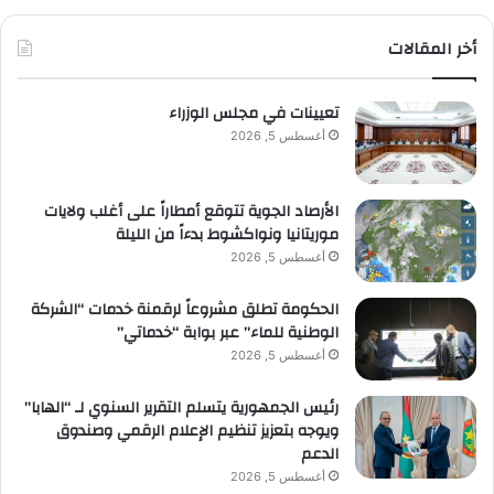
أخر المقالات
تعيينات في مجلس الوزراء
أغسطس 5, 2026
الأرصاد الجوية تتوقع أمطاراً على أغلب ولايات
موريتانيا ونواكشوط بدءاً من الليلة
أغسطس 5, 2026
الحكومة تطلق مشروعاً لرقمنة خدمات “الشركة
الوطنية للماء” عبر بوابة “خدماتي”
أغسطس 5, 2026
رئيس الجمهورية يتسلم التقرير السنوي لـ “الهابا”
ويوجه بتعزيز تنظيم الإعلام الرقمي وصندوق
الدعم
أغسطس 5, 2026