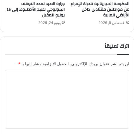
الحكومة الموريتانية تتحرك للإفراج
وزارة الصيد تمدد التوقف
عن مواطنين مقتادين داخل
البيولوجي لصيد الأخطبوط إلى 15
الأراضي المالية
يوليو المقبل
أغسطس 5, 2026
يونيو 24, 2026
اترك تعليقاً
لن يتم نشر عنوان بريدك الإلكتروني.
الحقول الإلزامية مشار إليها بـ
*
ا
ل
ت
ع
ل
ي
ق