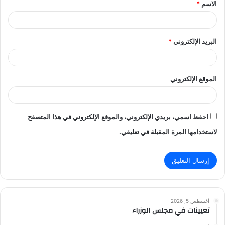
الاسم
*
*
البريد الإلكتروني
*
الموقع الإلكتروني
احفظ اسمي، بريدي الإلكتروني، والموقع الإلكتروني في هذا المتصفح
لاستخدامها المرة المقبلة في تعليقي.
أغسطس 5, 2026
تعيينات في مجلس الوزراء