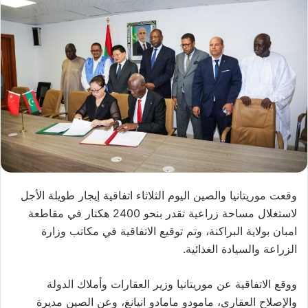
وقعت موريتانيا والصين اليوم الثلاثاء اتفاقية إيجار طويلة الأجل
لاستغلال مساحة زراعية تقدر بنحو 2400 هكتار في مقاطعة
امبان بولاية البراكنة، وتم توقيع الاتفاقية في مكاتب وزارة
الزراعة والسيادة الغذائية.
ووقع الاتفاقية عن موريتانيا وزير العقارات وأملاك الدولة
والإصلاح العقاري، مامودو مامادو انيانغ، وعن الصين مديرة