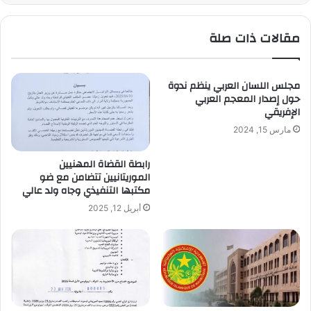
مقالات ذات صلة
مجلس اللسان العربي ينظم ندوة
حول إصدار المعجم العربي
الإفريقي
مارس 15, 2024
رابطة القضاة المهنيين
الموريتانيين تتضامن مع ضو
مكتبها التنفيذي وجاه ولد عالي
أبريل 12, 2025